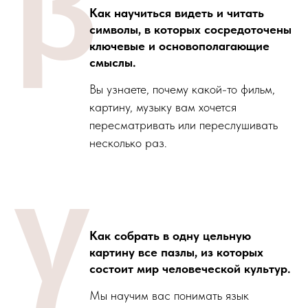
β
Как научиться видеть и читать
символы, в которых сосредоточены
ключевые и основополагающие
смыслы.
Вы узнаете, почему
какой-то фильм,
картину, музыку вам хочется
пересматривать или переслушивать
несколько раз.
γ
Как собрать в одну цельную
картину все пазлы, из которых
состоит мир человеческой культур.
Мы научим вас понимать язык