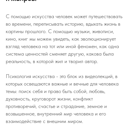
С помощью искусства человек может путешествовать
во времени, переписывать историю, вдыхать жизнь в
картины прошлого. С помощью музыки, живописи,
кино, книг мы можем увидеть, как эволюционирует
взгляд человека на тот или иной феномен, как одна
система ценностей сменяет другую, какова была
реальность, в которой жил и творил автор.
Психология искусства - это блок из видеолекций, в
которых освещаются важные и вечные для человека
темы: поиск себя и право быть собой, любовь,
духовность, круговорот жизни, конфликт
противоречий, счастье и страдание, земное и
возвышенное, внутренний мир человека и его
взаимодействие с внешним миром.