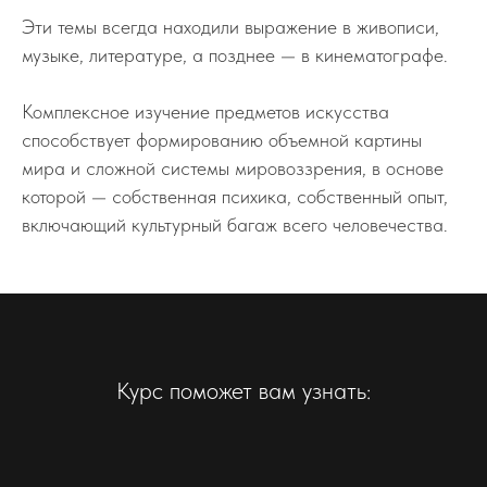
Эти темы всегда находили выражение в живописи,
музыке, литературе, а позднее — в кинематографе.
Комплексное изучение предметов искусства
способствует формированию объемной картины
мира и сложной системы мировоззрения, в основе
которой — собственная психика, собственный опыт,
включающий культурный багаж всего человечества.
Курс поможет вам узнать: