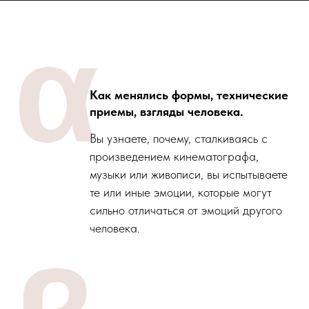
α
Как менялись формы, технические
приемы, взгляды человека.
Вы узнаете, почему, сталкиваясь с
произведением кинематографа,
музыки или живописи, вы испытываете
те или иные эмоции, которые могут
сильно отличаться от эмоций другого
человека.