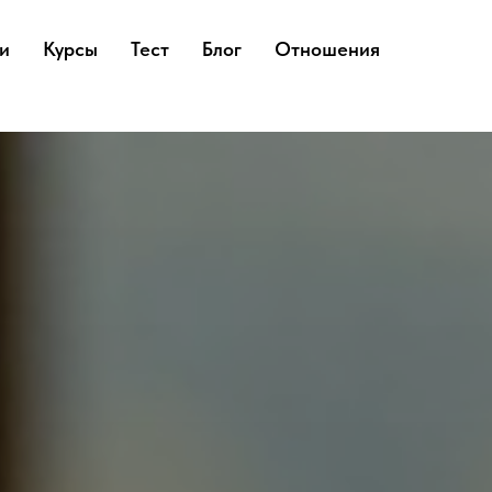
и
Курсы
Тест
Блог
Отношения