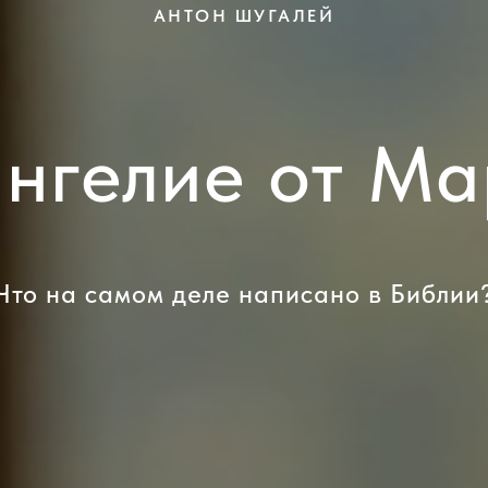
АНТОН ШУГАЛЕЙ
ангелие от Ма
Что на самом деле написано в Библии