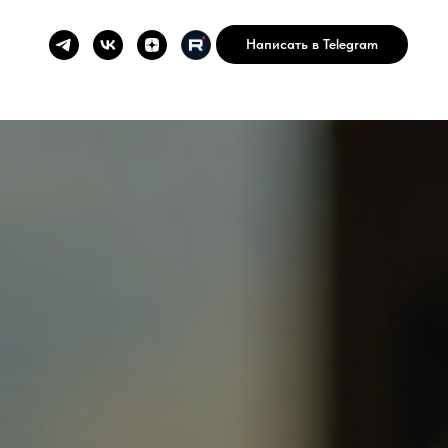
Написать в Telegram