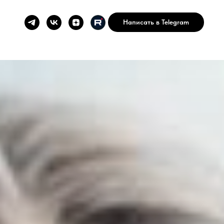
Написать в Telegram