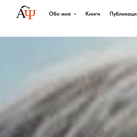
Обо мне
Книги
Публикаци