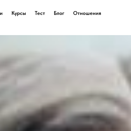
и
Курсы
Тест
Блог
Отношения