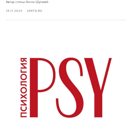
Автор статьи Антон Шугалей
18.11.2024
LENTA.RU