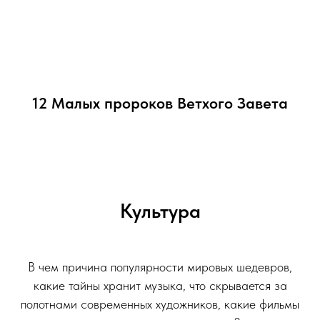
12 Малых пророков Ветхого Завета
Культура
.
В чем причина популярности мировых шедевров,
какие тайны хранит музыка, что скрывается за
полотнами современных художников, какие фильмы