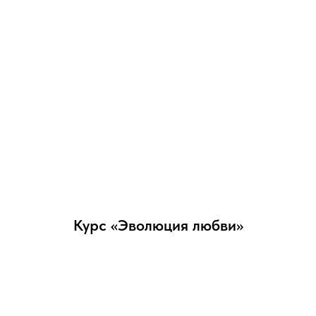
Курс «Эволюция любви»