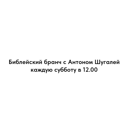
Библейский бранч c Антоном Шугалей
каждую субботу в 12.00