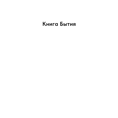
Книга Бытия