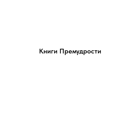
Книги Премудрости