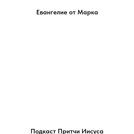
Евангелие от Марка
Подкаст Притчи Иисуса