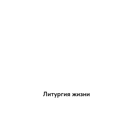
Литургия жизни