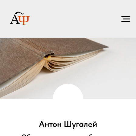
Антон Шугалей