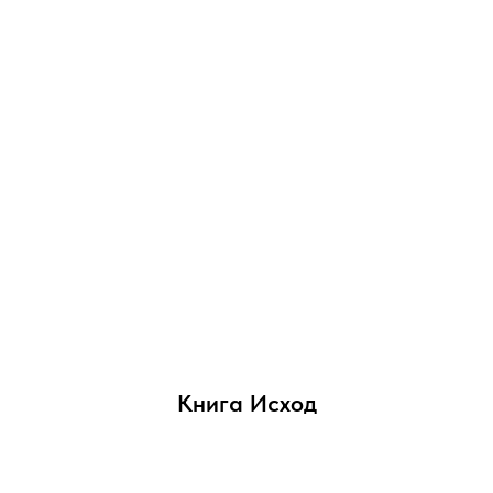
Книга Исход