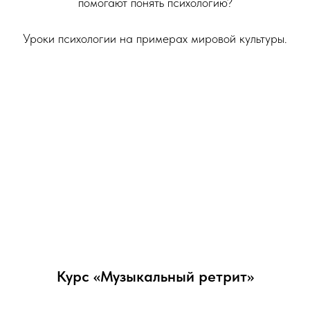
помогают понять психологию?
Уроки психологии на примерах мировой культуры.
Курс «Музыкальный ретрит»