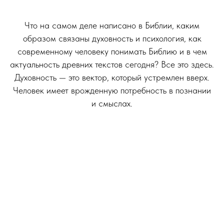
.
Что на самом деле написано в Библии, каким
образом связаны духовность и психология, как
современному человеку понимать Библию и в чем
актуальность древних текстов сегодня? Все это здесь.
Духовность — это вектор, который устремлен вверх.
Человек имеет врожденную потребность в познании
и смыслах.