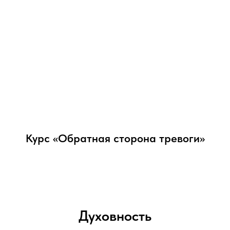
Курс «Обратная сторона тревоги»
Духовность