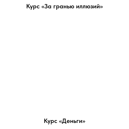
Курс «За гранью иллюзий»
Курс «Деньги»