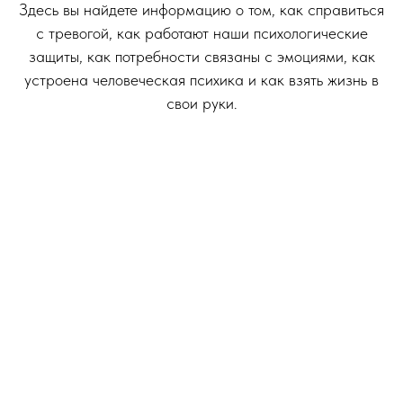
Здесь вы найдете информацию о том, как справиться
с тревогой, как работают наши психологические
защиты, как потребности связаны с эмоциями, как
устроена человеческая психика и как взять жизнь в
свои руки.