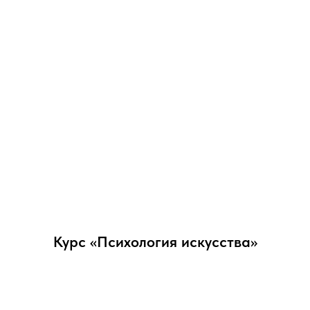
Курс «Психология искусства»