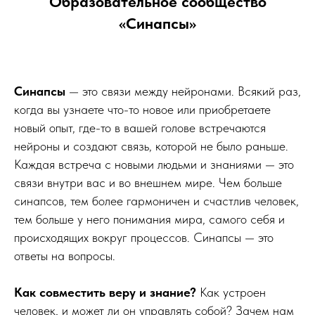
Образовательное сообщество
«Синапсы»
Синапсы
— это связи между нейронами. Всякий раз,
когда вы узнаете что-то новое или приобретаете
новый опыт, где-то в вашей голове встречаются
нейроны и создают связь, которой не было раньше.
Каждая встреча с новыми людьми и знаниями — это
связи внутри вас и во внешнем мире. Чем больше
синапсов, тем более гармоничен и счастлив человек,
тем больше у него понимания мира, самого себя и
происходящих вокруг процессов. Синапсы — это
ответы на вопросы.
Как совместить веру и знание?
Как устроен
человек, и может ли он управлять собой? Зачем нам