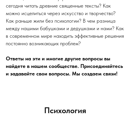
сегодня читать древние священные тексты? Как
можно исцелиться через искусство и творчество?
Как раньше жили без психологии? В чем разница
между нашими бабушками и дедушками и нами? Как
в современном мире находить эффективные решения
постоянно возникающих проблем?
Ответы на эти и многие другие вопросы вы
найдете в нашем сообществе. Присоединяйтесь
и задавайте свои вопросы. Мы создаем связи!
Психология
.