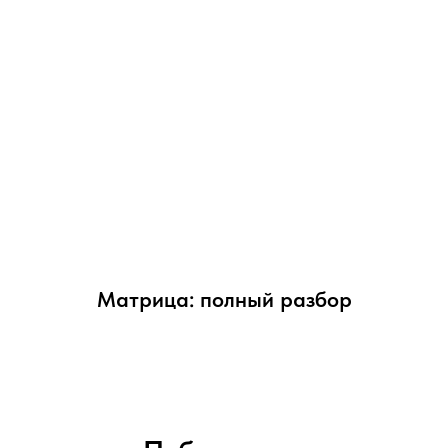
Матрица: полный разбор