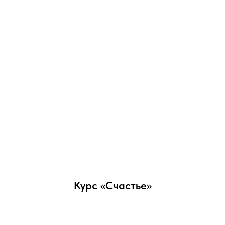
Курс «Счастье»